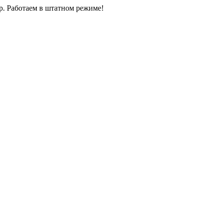
0р. Работаем в штатном режиме!