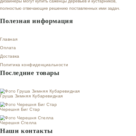
дизайнеры могут купить саженцы деревьев и кустарников,
полностью отвечающие решению поставленных ими задач.
Полезная информация
Главная
Оплата
Доставка
Политика конфиденциальности
Последние товары
Груша Зимняя Кубаревидная
Черешня Биг Стар
Черешня Стелла
Наши контакты