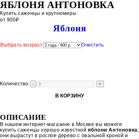
ЯБЛОНЯ АНТОНОВКА
Купить саженцы и крупномеры
от
900
₽
Категория:
Яблоня
Выбрать возраст
Очистить
Количество
В КОРЗИНУ
ОПИСАНИЕ
В нашем интернет-магазине в Москве вы можете
купить саженцы хорошо известной
яблони Антоновка
,
они вырастут в рослое дерево с овальной кроной и