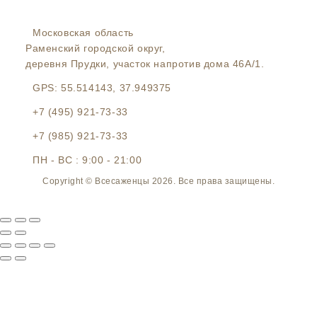
Московская область
Раменский городской округ,
деревня Прудки, участок напротив дома 46А/1.
GPS:
55.514143, 37.949375
+7 (495) 921-73-33
+7 (985) 921-73-33
ПН - ВС : 9:00 - 21:00
Copyright © Всесаженцы 2026. Все права защищены.