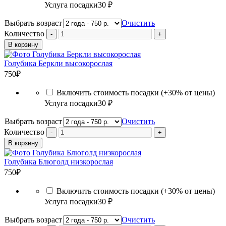
Услуга посадки
30 ₽
Выбрать возраст
Очистить
Количество
В корзину
Голубика Беркли высокорослая
750
₽
Включить стоимость посадки (+30% от цены)
Услуга посадки
30 ₽
Выбрать возраст
Очистить
Количество
В корзину
Голубика Блюголд низкорослая
750
₽
Включить стоимость посадки (+30% от цены)
Услуга посадки
30 ₽
Выбрать возраст
Очистить