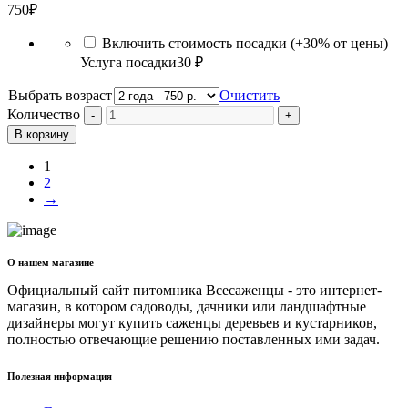
750
₽
Включить стоимость посадки (+30% от цены)
Услуга посадки
30 ₽
Выбрать возраст
Очистить
Количество
В корзину
1
2
→
О нашем магазине
Официальный сайт питомника Всесаженцы - это интернет-
магазин, в котором садоводы, дачники или ландшафтные
дизайнеры могут купить саженцы деревьев и кустарников,
полностью отвечающие решению поставленных ими задач.
Полезная информация