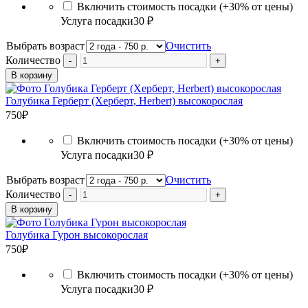
Включить стоимость посадки (+30% от цены)
Услуга посадки
30 ₽
Выбрать возраст
Очистить
Количество
В корзину
Голубика Герберт (Херберт, Herbert) высокорослая
750
₽
Включить стоимость посадки (+30% от цены)
Услуга посадки
30 ₽
Выбрать возраст
Очистить
Количество
В корзину
Голубика Гурон высокорослая
750
₽
Включить стоимость посадки (+30% от цены)
Услуга посадки
30 ₽