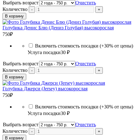
Выбрать возраст
Очистить
Количество
В корзину
Голубика Денис Блю (Дениз Голубая) высокорослая
750
₽
Включить стоимость посадки (+30% от цены)
Услуга посадки
30 ₽
Выбрать возраст
Очистить
Количество
В корзину
Голубика Джерси (Jersey) высокорослая
750
₽
Включить стоимость посадки (+30% от цены)
Услуга посадки
30 ₽
Выбрать возраст
Очистить
Количество
В корзину