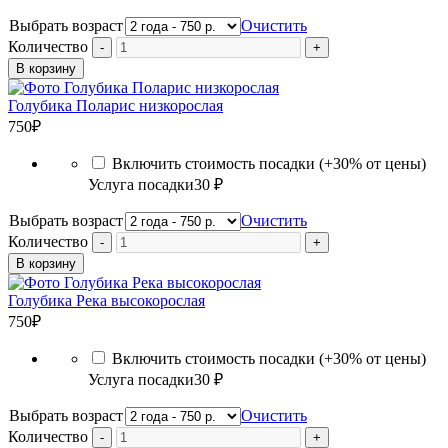
Выбрать возраст
Очистить
Количество
В корзину
Голубика Поларис низкорослая
750
₽
Включить стоимость посадки (+30% от цены)
Услуга посадки
30 ₽
Выбрать возраст
Очистить
Количество
В корзину
Голубика Река высокорослая
750
₽
Включить стоимость посадки (+30% от цены)
Услуга посадки
30 ₽
Выбрать возраст
Очистить
Количество