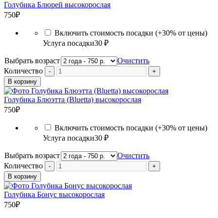
Голубика Блюрей высокорослая
750
₽
Включить стоимость посадки (+30% от цены)
Услуга посадки
30 ₽
Выбрать возраст
Очистить
Количество
В корзину
Голубика Блюэтта (Bluetta) высокорослая
750
₽
Включить стоимость посадки (+30% от цены)
Услуга посадки
30 ₽
Выбрать возраст
Очистить
Количество
В корзину
Голубика Бонус высокорослая
750
₽