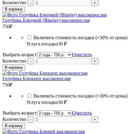
Количество
В корзину
Голубика Блюджей (Bluejay) высокорослая
750
₽
Включить стоимость посадки (+30% от цены)
Услуга посадки
30 ₽
Выбрать возраст
Очистить
Количество
В корзину
Голубика Блюкроп высокорослая
750
₽
Включить стоимость посадки (+30% от цены)
Услуга посадки
30 ₽
Выбрать возраст
Очистить
Количество
В корзину