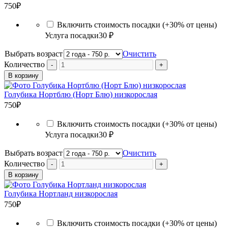
750
₽
Включить стоимость посадки (+30% от цены)
Услуга посадки
30 ₽
Выбрать возраст
Очистить
Количество
В корзину
Голубика Нортблю (Норт Блю) низкорослая
750
₽
Включить стоимость посадки (+30% от цены)
Услуга посадки
30 ₽
Выбрать возраст
Очистить
Количество
В корзину
Голубика Нортланд низкорослая
750
₽
Включить стоимость посадки (+30% от цены)