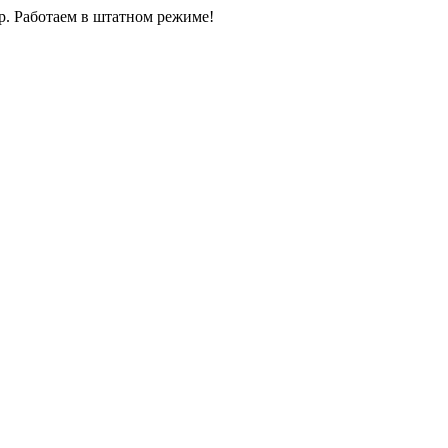
0р. Работаем в штатном режиме!