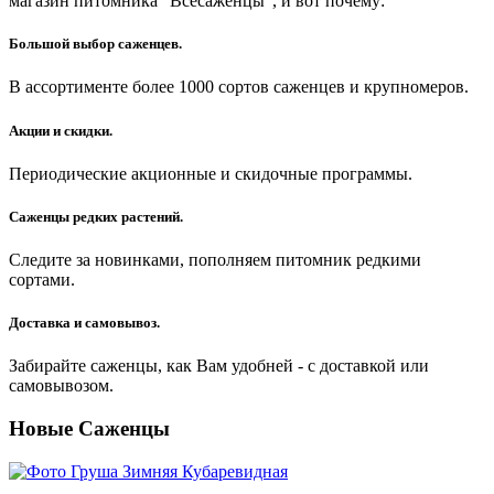
магазин питомника "Всесаженцы", и вот почему:
Большой выбор саженцев.
В ассортименте более 1000 сортов саженцев и крупномеров.
Акции и скидки.
Периодические акционные и скидочные программы.
Саженцы редких растений.
Следите за новинками, пополняем питомник редкими
сортами.
Доставка и самовывоз.
Забирайте саженцы, как Вам удобней - с доставкой или
самовывозом.
Новые
Саженцы