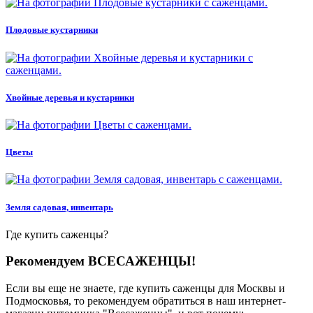
Плодовые кустарники
Хвойные деревья и кустарники
Цветы
Земля садовая, инвентарь
Где
купить саженцы?
Рекомендуем ВСЕСАЖЕНЦЫ!
Если вы еще не знаете, где купить саженцы для Москвы и
Подмосковья, то рекомендуем обратиться в наш интернет-