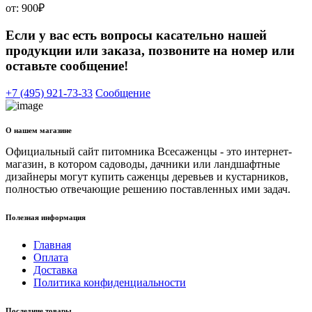
от:
900
₽
Если у вас есть вопросы касательно нашей
продукции или заказа, позвоните на номер или
оставьте сообщение!
+7 (495) 921-73-33
Сообщение
О нашем магазине
Официальный сайт питомника Всесаженцы - это интернет-
магазин, в котором садоводы, дачники или ландшафтные
дизайнеры могут купить саженцы деревьев и кустарников,
полностью отвечающие решению поставленных ими задач.
Полезная информация
Главная
Оплата
Доставка
Политика конфиденциальности
Последние товары