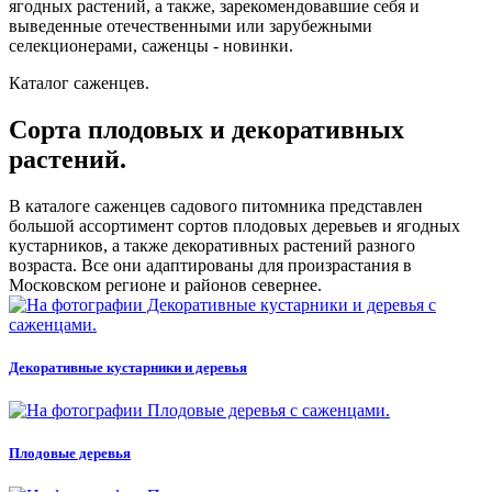
ягодных растений, а также, зарекомендовавшие себя и
выведенные отечественными или зарубежными
селекционерами, саженцы - новинки.
Каталог
саженцев.
Сорта плодовых и декоративных
растений.
В каталоге саженцев садового питомника представлен
большой ассортимент сортов плодовых деревьев и ягодных
кустарников, а также декоративных растений разного
возраста. Все они адаптированы для произрастания в
Московском регионе и районов севернее.
Декоративные кустарники и деревья
Плодовые деревья