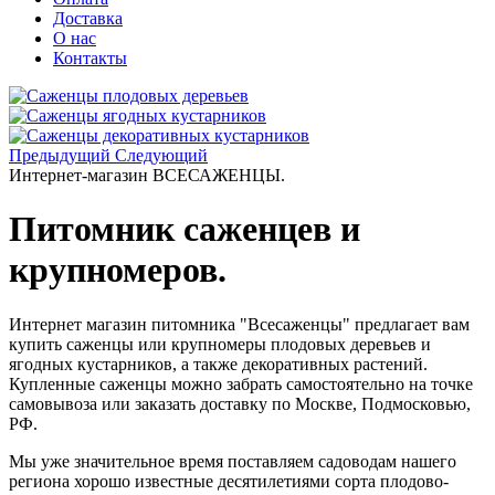
Доставка
О нас
Контакты
Предыдущий
Следующий
Интернет-магазин
ВСЕСАЖЕНЦЫ.
Питомник саженцев и
крупномеров.
Интернет магазин питомника "Всесаженцы" предлагает вам
купить саженцы или крупномеры плодовых деревьев и
ягодных кустарников, а также декоративных растений.
Купленные саженцы можно забрать самостоятельно на точке
самовывоза или заказать доставку по Москве, Подмосковью,
РФ.
Мы уже значительное время поставляем садоводам нашего
региона хорошо известные десятилетиями сорта плодово-