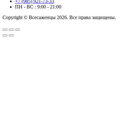
+7 (985) 921-73-33
ПН - ВС : 9:00 - 21:00
Copyright © Всесаженцы 2026. Все права защищены.