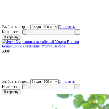
Выбрать возраст
Очистить
Количество
В корзину
Боярышник китайский Ультра Венера
500
₽
Выбрать возраст
Очистить
Количество
В корзину