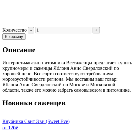
Количество
В корзину
Описание
Интернет-магазин питомника Всесаженцы предлагает купить
крупномеры и саженцы Яблоня Анис Свердловский по
хорошей цене. Все сорта соответствуют требованиям
морозоустойчивости региона. Мы доставим ваш товар:
Яблоня Анис Свердловский по Москве и Московской
области, также его можно забрать самовывозом в питомнике.
Новинки саженцев
Клубника Свит Эви (Sweet Eve)
от
120
₽