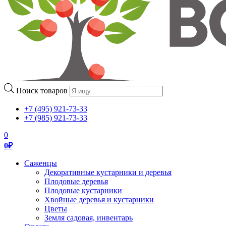
Поиск товаров
+7 (495) 921-73-33
+7 (985) 921-73-33
0
0
₽
Саженцы
Декоративные кустарники и деревья
Плодовые деревья
Плодовые кустарники
Хвойные деревья и кустарники
Цветы
Земля садовая, инвентарь