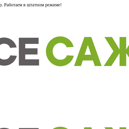
0р. Работаем в штатном режиме!