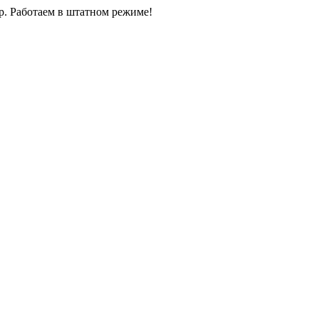
0р. Работаем в штатном режиме!