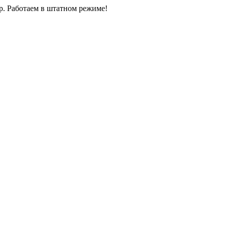
0р. Работаем в штатном режиме!