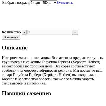
Выбрать возраст
Очистить
Количество
В корзину
Описание
Интернет-магазин питомника Всесаженцы предлагает купить
крупномеры и саженцы Голубика Герберт (Херберт, Herbert)
высокорослая по хорошей цене. Все сорта соответствуют
требованиям морозоустойчивости региона. Мы доставим ваш
товар: Голубика Герберт (Херберт, Herbert) высокорослая по
Москве и Московской области, также его можно забрать
самовывозом в питомнике.
Новинки саженцев