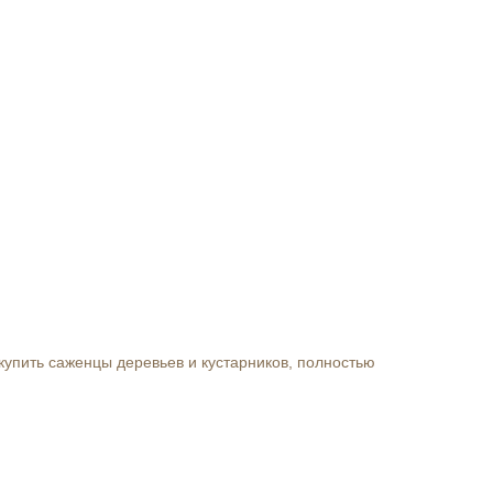
упить саженцы деревьев и кустарников, полностью