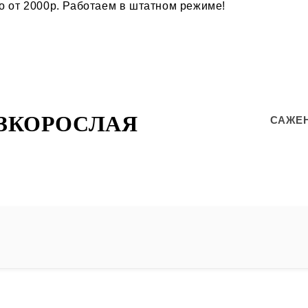
ко от 2000р. Работаем в штатном режиме!
ЗКОРОСЛАЯ
САЖЕ