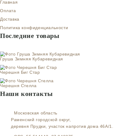
Главная
Оплата
Доставка
Политика конфиденциальности
Последние товары
Груша Зимняя Кубаревидная
Черешня Биг Стар
Черешня Стелла
Наши контакты
Московская область
Раменский городской округ,
деревня Прудки, участок напротив дома 46А/1.