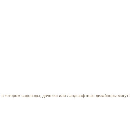
 в котором садоводы, дачники или ландшафтные дизайнеры могут к