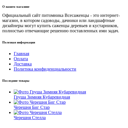
О нашем магазине
Официальный сайт питомника Всесаженцы - это интернет-
магазин, в котором садоводы, дачники или ландшафтные
дизайнеры могут купить саженцы деревьев и кустарников,
полностью отвечающие решению поставленных ими задач.
Полезная информация
Главная
Оплата
Доставка
Политика конфиденциальности
Последние товары
Груша Зимняя Кубаревидная
Черешня Биг Стар
Черешня Стелла