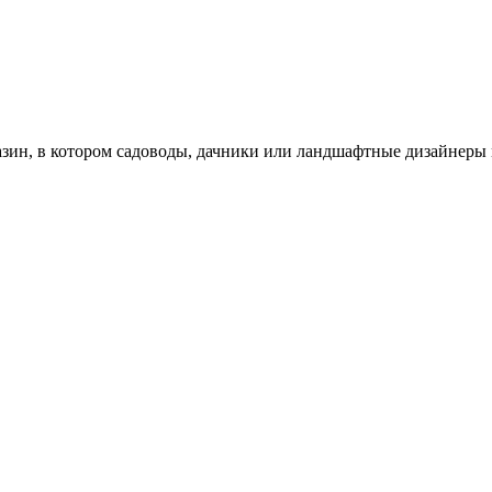
зин, в котором садоводы, дачники или ландшафтные дизайнеры 