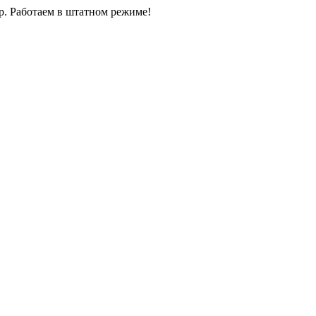
0р. Работаем в штатном режиме!