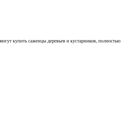
могут купить саженцы деревьев и кустарников, полностью