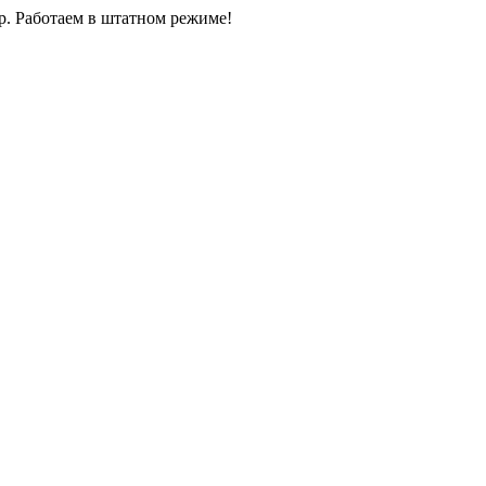
0р. Работаем в штатном режиме!