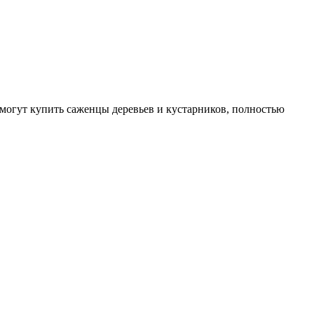
могут купить саженцы деревьев и кустарников, полностью