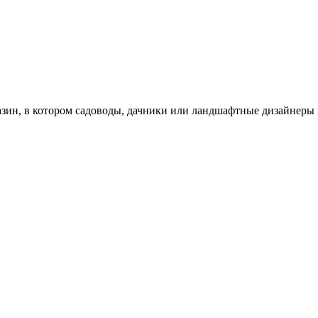
зин, в котором садоводы, дачники или ландшафтные дизайнеры 