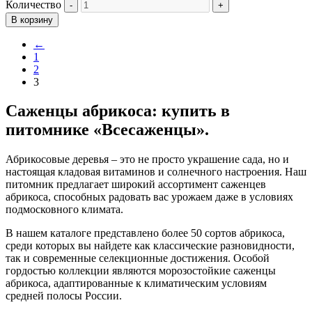
Количество
В корзину
←
1
2
3
Саженцы абрикоса: купить в
питомнике «Всесаженцы».
Абрикосовые деревья – это не просто украшение сада, но и
настоящая кладовая витаминов и солнечного настроения. Наш
питомник предлагает широкий ассортимент саженцев
абрикоса, способных радовать вас урожаем даже в условиях
подмосковного климата.
В нашем каталоге представлено более 50 сортов абрикоса,
среди которых вы найдете как классические разновидности,
так и современные селекционные достижения. Особой
гордостью коллекции являются морозостойкие саженцы
абрикоса, адаптированные к климатическим условиям
средней полосы России.