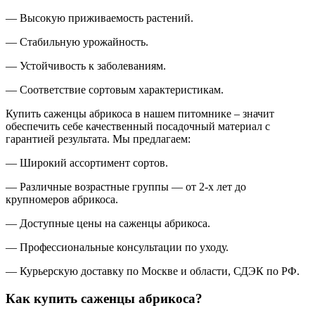
— Высокую приживаемость растений.
— Стабильную урожайность.
— Устойчивость к заболеваниям.
— Соответствие сортовым характеристикам.
Купить саженцы абрикоса в нашем питомнике – значит
обеспечить себе качественный посадочный материал с
гарантией результата. Мы предлагаем:
— Широкий ассортимент сортов.
— Различные возрастные группы — от 2-х лет до
крупномеров абрикоса.
— Доступные цены на саженцы абрикоса.
— Профессиональные консультации по уходу.
— Курьерскую доставку по Москве и области, СДЭК по РФ.
Как купить саженцы абрикоса?