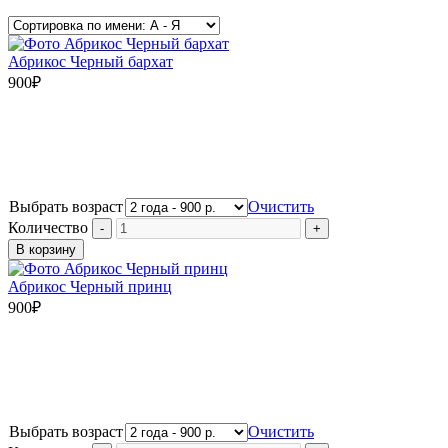
Абрикос Черный бархат
900
₽
Выбрать возраст
Очистить
Количество
В корзину
Абрикос Черный принц
900
₽
Выбрать возраст
Очистить