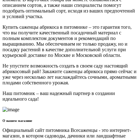
описанием сортов, а также наши специалисты помогут
подобрать оптимальный сорт, исходя из ваших предпочтений
и условий участка.
Купить саженцы абрикоса в питомнике – это гарантия того,
что вы получите качественный посадочный материал с
полным комплектом документов и рекомендаций по
выращиванию. Мы обеспечиваем не только продажу, но и
посадку растений в качестве дополнительной услуги при
курьерской доставке по Москве и Московской области.
Не упустите возможность создать в своем саду настоящий
абрикосовый рай! Закажите саженцы абрикоса прямо сейчас и
уже через несколько лет наслаждайтесь сочными, ароматными
плодами собственного урожая.
Наш питомник – ваш надежный партнер в создании
идеального сада!
О нашем магазине
Официальный сайт питомника Всесаженцы - это интернет-
магазин, в котором садоводы, дачники или ландшафтные