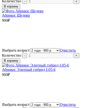
Количество
В корзину
Абрикос Шедевр
900
₽
Выбрать возраст
Очистить
Количество
В корзину
Абрикос Элитный гибрид I-05-6
900
₽
Выбрать возраст
Очистить