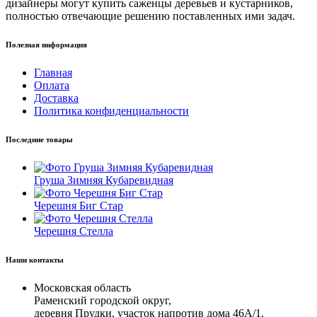
дизайнеры могут купить саженцы деревьев и кустарников,
полностью отвечающие решению поставленных ими задач.
Полезная информация
Главная
Оплата
Доставка
Политика конфиденциальности
Последние товары
Груша Зимняя Кубаревидная
Черешня Биг Стар
Черешня Стелла
Наши контакты
Московская область
Раменский городской округ,
деревня Прудки, участок напротив дома 46А/1.