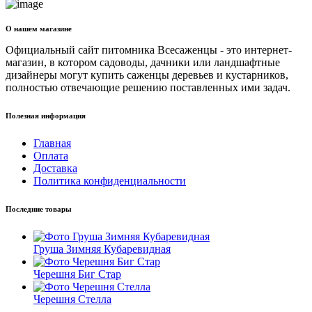
О нашем магазине
Официальный сайт питомника Всесаженцы - это интернет-
магазин, в котором садоводы, дачники или ландшафтные
дизайнеры могут купить саженцы деревьев и кустарников,
полностью отвечающие решению поставленных ими задач.
Полезная информация
Главная
Оплата
Доставка
Политика конфиденциальности
Последние товары
Груша Зимняя Кубаревидная
Черешня Биг Стар
Черешня Стелла