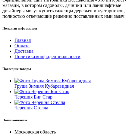
магазин, в котором садоводы, дачники или ландшафтные
дизайнеры могут купить саженцы деревьев и кустарников,
полностью отвечающие решению поставленных ими задач.
Полезная информация
Главная
Оплата
Доставка
Политика конфиденциальности
Последние товары
Груша Зимняя Кубаревидная
Черешня Биг Стар
Черешня Стелла
Наши контакты
Московская область