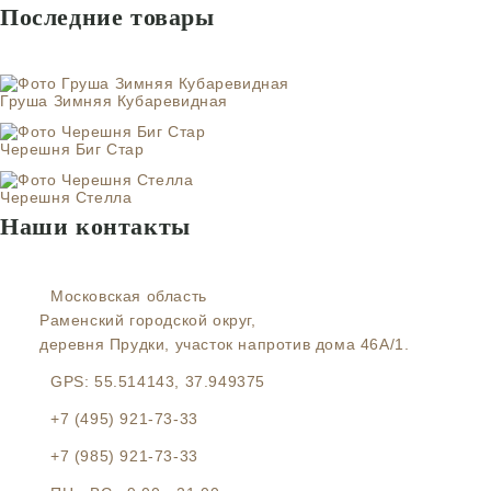
Последние товары
Груша Зимняя Кубаревидная
Черешня Биг Стар
Черешня Стелла
Наши контакты
Московская область
Раменский городской округ,
деревня Прудки, участок напротив дома 46А/1.
GPS:
55.514143, 37.949375
+7 (495) 921-73-33
+7 (985) 921-73-33