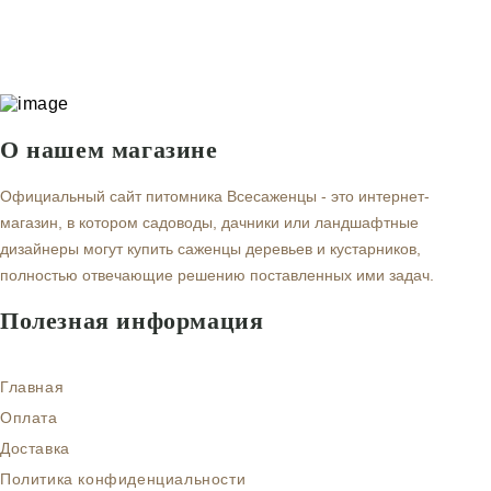
О нашем магазине
Официальный сайт питомника Всесаженцы - это интернет-
магазин, в котором садоводы, дачники или ландшафтные
дизайнеры могут купить саженцы деревьев и кустарников,
полностью отвечающие решению поставленных ими задач.
Полезная информация
Главная
Оплата
Доставка
Политика конфиденциальности