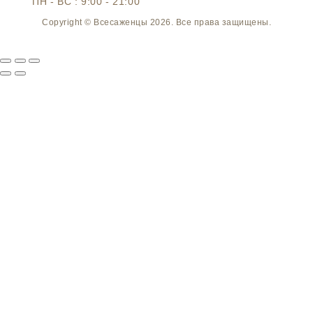
ПН - ВС : 9:00 - 21:00
Copyright © Всесаженцы 2026. Все права защищены.