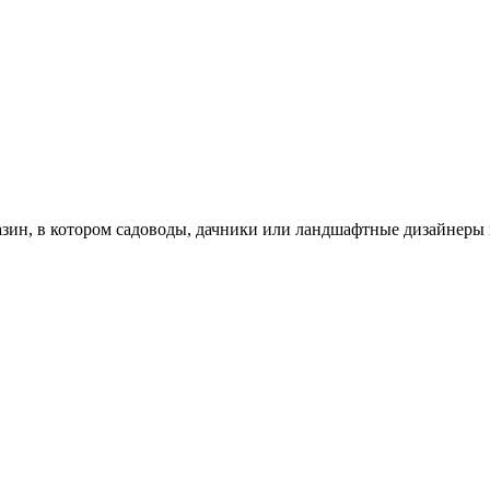
зин, в котором садоводы, дачники или ландшафтные дизайнеры 