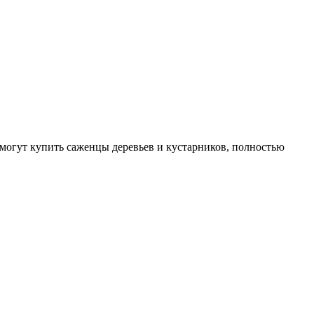
могут купить саженцы деревьев и кустарников, полностью