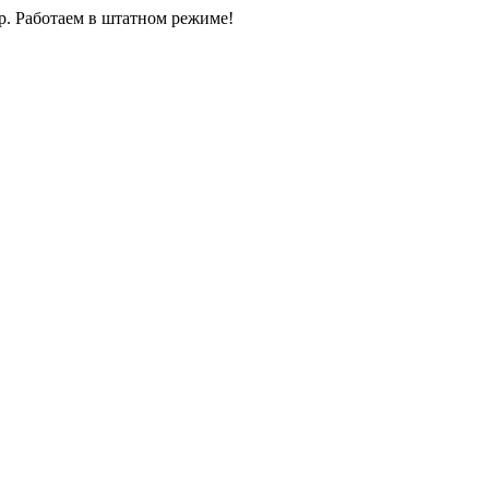
0р. Работаем в штатном режиме!