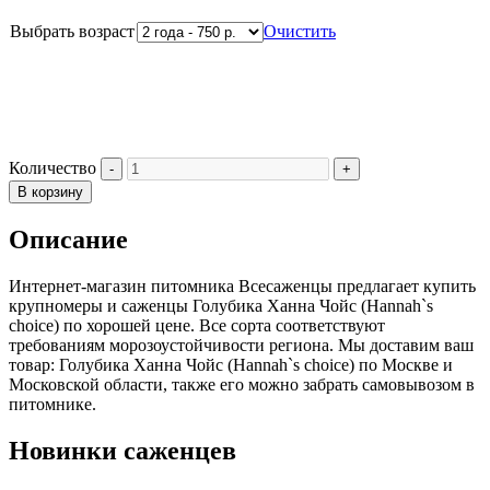
Выбрать возраст
Очистить
Количество
В корзину
Описание
Интернет-магазин питомника Всесаженцы предлагает купить
крупномеры и саженцы Голубика Ханна Чойс (Hannah`s
choice) по хорошей цене. Все сорта соответствуют
требованиям морозоустойчивости региона. Мы доставим ваш
товар: Голубика Ханна Чойс (Hannah`s choice) по Москве и
Московской области, также его можно забрать самовывозом в
питомнике.
Новинки саженцев