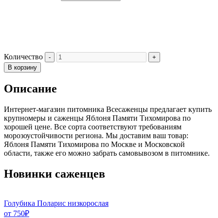
Количество
В корзину
Описание
Интернет-магазин питомника Всесаженцы предлагает купить
крупномеры и саженцы Яблоня Памяти Тихомирова по
хорошей цене. Все сорта соответствуют требованиям
морозоустойчивости региона. Мы доставим ваш товар:
Яблоня Памяти Тихомирова по Москве и Московской
области, также его можно забрать самовывозом в питомнике.
Новинки саженцев
Голубика Поларис низкорослая
от
750
₽