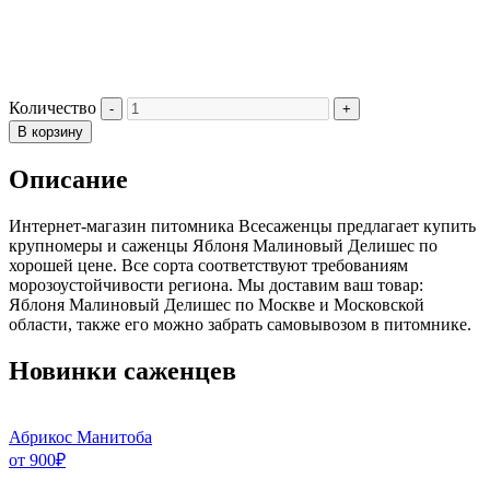
Количество
В корзину
Описание
Интернет-магазин питомника Всесаженцы предлагает купить
крупномеры и саженцы Яблоня Малиновый Делишес по
хорошей цене. Все сорта соответствуют требованиям
морозоустойчивости региона. Мы доставим ваш товар:
Яблоня Малиновый Делишес по Москве и Московской
области, также его можно забрать самовывозом в питомнике.
Новинки саженцев
Абрикос Манитоба
от
900
₽