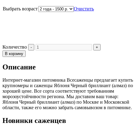
Выбрать возраст
Очистить
Количество
В корзину
Описание
Интернет-магазин питомника Всесаженцы предлагает купить
крупномеры и саженцы Яблоня Черный бриллиант (алмаз) по
хорошей цене. Все сорта соответствуют требованиям
морозоустойчивости региона. Мы доставим ваш товар:
Яблоня Черный бриллиант (алмаз) по Москве и Московской
области, также его можно забрать самовывозом в питомнике.
Новинки саженцев