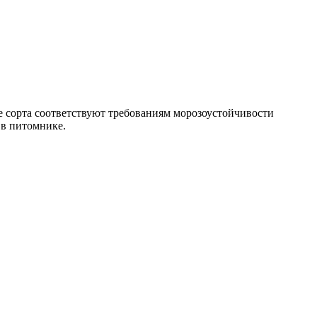
 сорта соответствуют требованиям морозоустойчивости
 в питомнике.