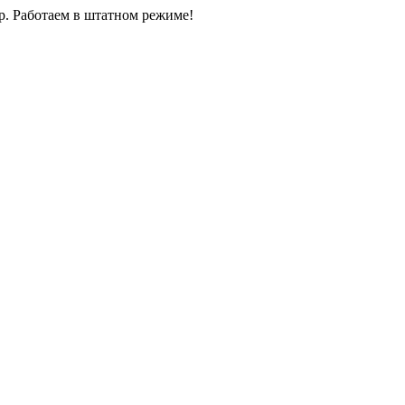
0р. Работаем в штатном режиме!