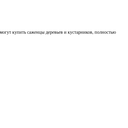
могут купить саженцы деревьев и кустарников, полностью