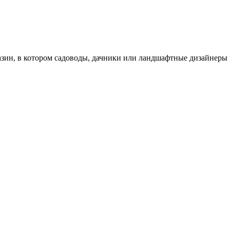
зин, в котором садоводы, дачники или ландшафтные дизайнеры 