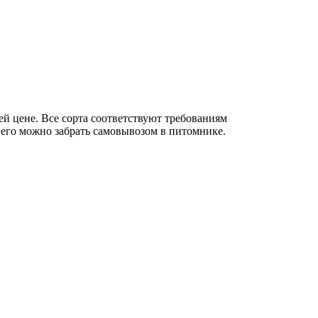
 цене. Все сорта соответствуют требованиям
 его можно забрать самовывозом в питомнике.