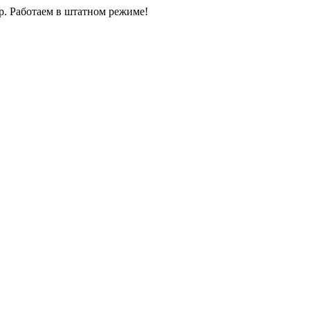
0р. Работаем в штатном режиме!