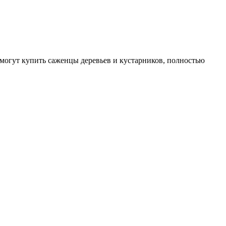
могут купить саженцы деревьев и кустарников, полностью