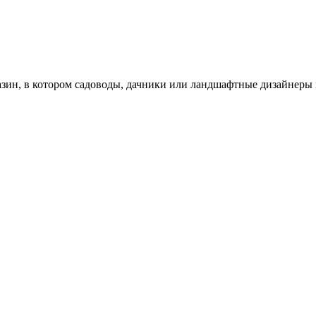
зин, в котором садоводы, дачники или ландшафтные дизайнеры 