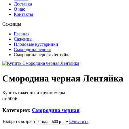
Доставка
О нас
Контакты
Саженцы
Главная
Саженцы
Плодовые кустарники
Смородина черная
Смородина черная Лентяйка
Смородина черная Лентяйка
Купить саженцы и крупномеры
от
500
₽
Категория:
Смородина черная
Выбрать возраст
Очистить