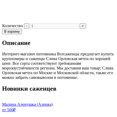
Количество
В корзину
Описание
Интернет-магазин питомника Всесаженцы предлагает купить
крупномеры и саженцы Слива Орловская мечта по хорошей
цене. Все сорта соответствуют требованиям
морозоустойчивости региона. Мы доставим ваш товар: Слива
Орловская мечта по Москве и Московской области, также его
можно забрать самовывозом в питомнике.
Новинки саженцев
Малина Аленушка (Аленка)
от
500
₽