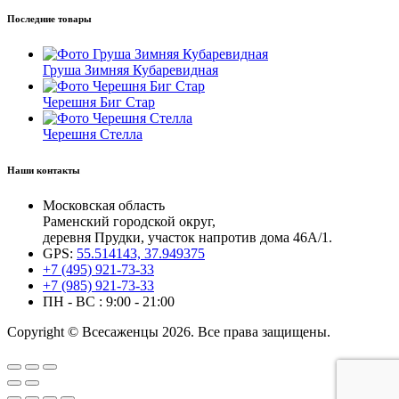
Последние товары
Груша Зимняя Кубаревидная
Черешня Биг Стар
Черешня Стелла
Наши контакты
Московская область
Раменский городской округ,
деревня Прудки, участок напротив дома 46А/1.
GPS:
55.514143, 37.949375
+7 (495) 921-73-33
+7 (985) 921-73-33
ПН - ВС : 9:00 - 21:00
Copyright © Всесаженцы 2026. Все права защищены.