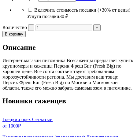
Включить стоимость посадки (+30% от цены)
Услуга посадки
30 ₽
Количество
В корзину
Описание
Интернет-магазин питомника Всесаженцы предлагает купить
крупномеры и саженцы Персик Фреш Биг (Fresh Big) по
хорошей цене. Все сорта соответствуют требованиям
морозоустойчивости региона. Мы доставим ваш товар:
Персик Фреш Биг (Fresh Big) по Москве и Московской
области, также его можно забрать самовывозом в питомнике.
Новинки саженцев
Грецкий орех Сетчатый
от
1000
₽