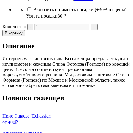
Включить стоимость посадки (+30% от цены)
Услуга посадки
30 ₽
Количество
В корзину
Описание
Интернет-магазин питомника Всесаженцы предлагает купить
крупномеры и саженцы Слива Формоза (Formoza) по хорошей
цене. Все сорта соответствуют требованиям
морозоустойчивости региона. Мы доставим ваш товар: Слива
Формоза (Formoza) по Москве и Московской области, также
его можно забрать самовывозом в питомнике.
Новинки саженцев
Ирис Эшасье (Echassier)
от
400
₽