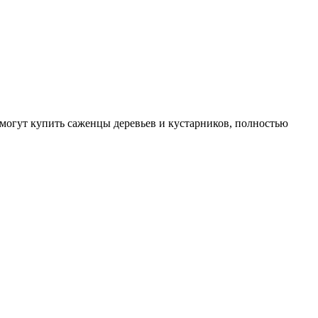
могут купить саженцы деревьев и кустарников, полностью