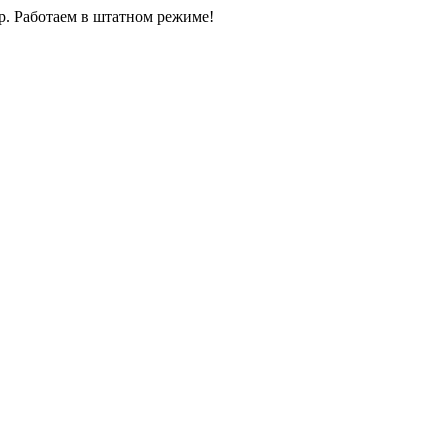
0р. Работаем в штатном режиме!