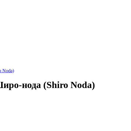
ро-нода (Shiro Noda)