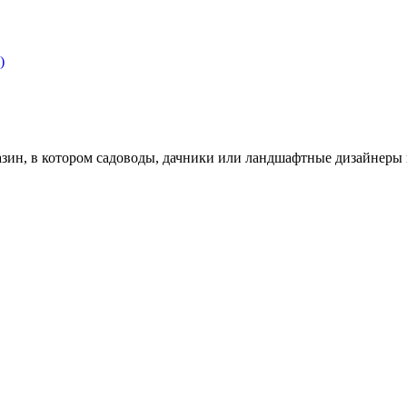
)
зин, в котором садоводы, дачники или ландшафтные дизайнеры 