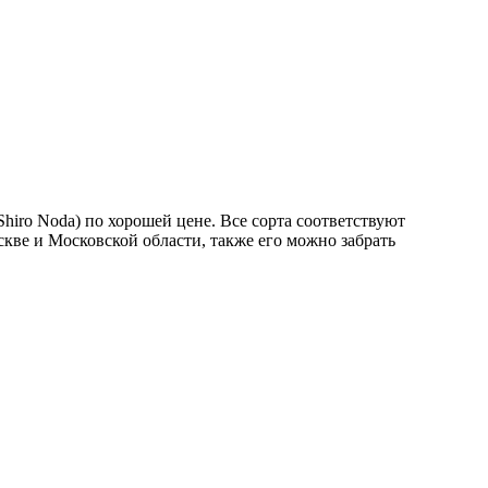
ro Noda) по хорошей цене. Все сорта соответствуют
кве и Московской области, также его можно забрать