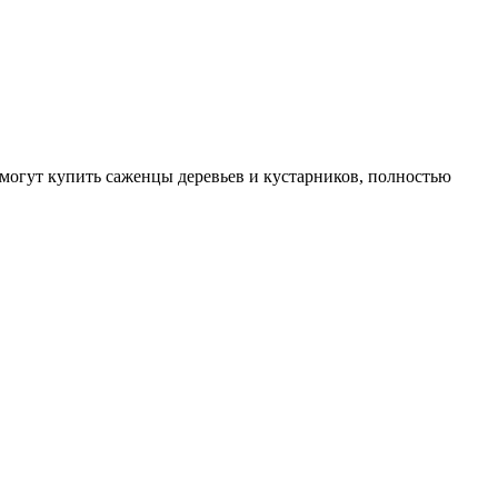
могут купить саженцы деревьев и кустарников, полностью