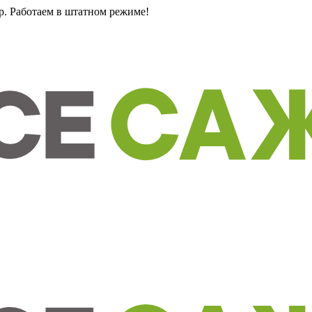
0р. Работаем в штатном режиме!