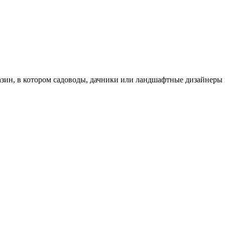
зин, в котором садоводы, дачники или ландшафтные дизайнеры 