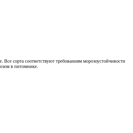
. Все сорта соответствуют требованиям морозоустойчивости
возом в питомнике.