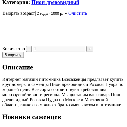
Категория:
Пион древовидный
Выбрать возраст
Очистить
Количество
В корзину
Описание
Интернет-магазин питомника Всесаженцы предлагает купить
крупномеры и саженцы Пион древовидный Розовая Пудра по
хорошей цене. Все сорта соответствуют требованиям
морозоустойчивости региона. Мы доставим ваш товар: Пион
древовидный Розовая Пудра по Москве и Московской
области, также его можно забрать самовывозом в питомнике.
Новинки саженцев