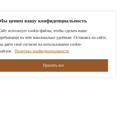
Мы ценим вашу конфиденциальность
Сайт использует cookie-файлы, чтобы сделать ваше
пребывание на нём максимально удобным. Оставаясь на сайте,
вы даёте своё согласие на использование cookie-
файлов.
Политика конфиденциальности
Принять все