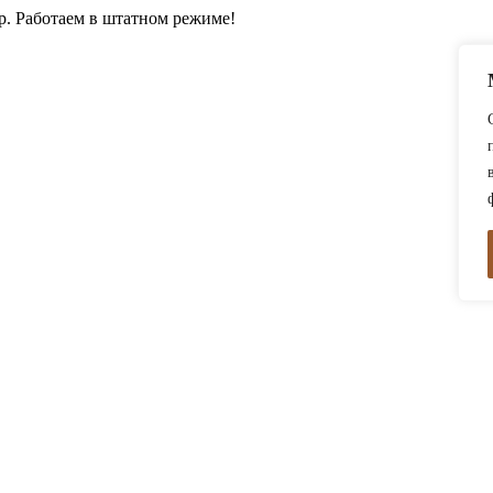
0р. Работаем в штатном режиме!