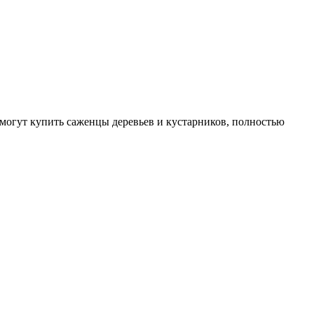
могут купить саженцы деревьев и кустарников, полностью