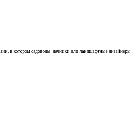
зин, в котором садоводы, дачники или ландшафтные дизайнеры 