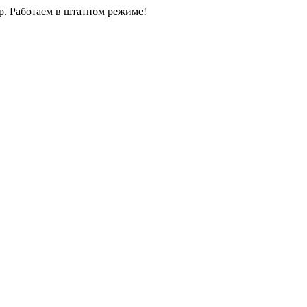
0р. Работаем в штатном режиме!