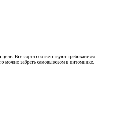
 цене. Все сорта соответствуют требованиям
его можно забрать самовывозом в питомнике.