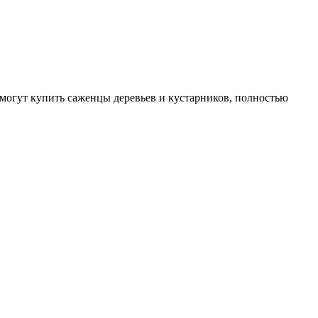
могут купить саженцы деревьев и кустарников, полностью