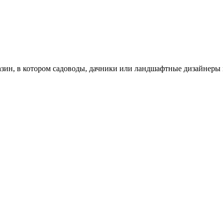
зин, в котором садоводы, дачники или ландшафтные дизайнеры 