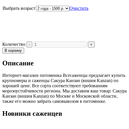
Выбрать возраст
Очистить
Количество
В корзину
Описание
Интернет-магазин питомника Всесаженцы предлагает купить
крупномеры и саженцы Сакура Канзан (вишня Kanzan) по
хорошей цене. Все сорта соответствуют требованиям
морозоустойчивости региона. Мы доставим ваш товар: Сакура
Канзан (вишня Kanzan) по Москве и Московской области,
также его можно забрать самовывозом в питомнике.
Новинки саженцев