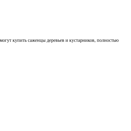
могут купить саженцы деревьев и кустарников, полностью