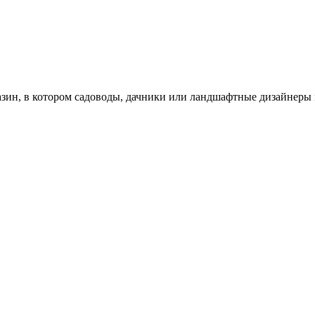
зин, в котором садоводы, дачники или ландшафтные дизайнеры 