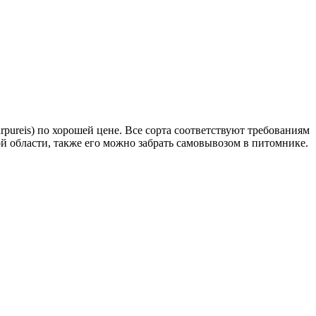
ureis) по хорошей цене. Все сорта соответствуют требованиям
ой области, также его можно забрать самовывозом в питомнике.