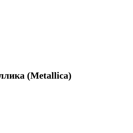
лика (Metallica)