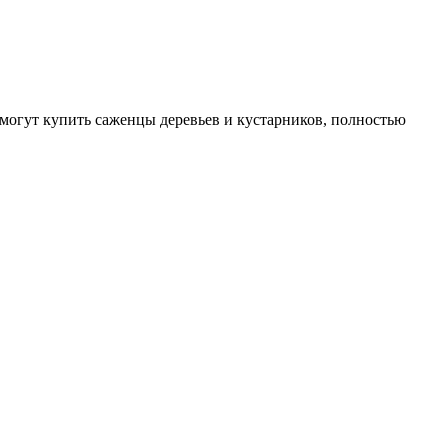
могут купить саженцы деревьев и кустарников, полностью