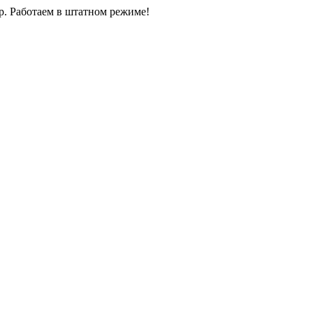
0р. Работаем в штатном режиме!