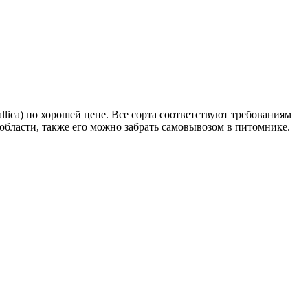
ca) по хорошей цене. Все сорта соответствуют требованиям
области, также его можно забрать самовывозом в питомнике.