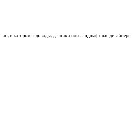
зин, в котором садоводы, дачники или ландшафтные дизайнеры 