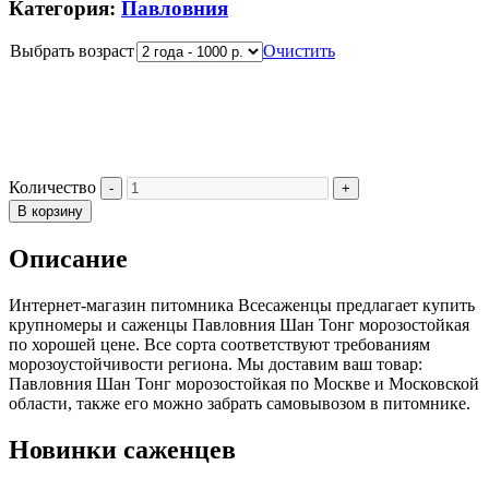
Категория:
Павловния
Выбрать возраст
Очистить
Количество
В корзину
Описание
Интернет-магазин питомника Всесаженцы предлагает купить
крупномеры и саженцы Павловния Шан Тонг морозостойкая
по хорошей цене. Все сорта соответствуют требованиям
морозоустойчивости региона. Мы доставим ваш товар:
Павловния Шан Тонг морозостойкая по Москве и Московской
области, также его можно забрать самовывозом в питомнике.
Новинки саженцев