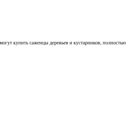
могут купить саженцы деревьев и кустарников, полностью