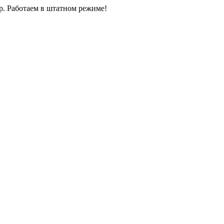
0р. Работаем в штатном режиме!