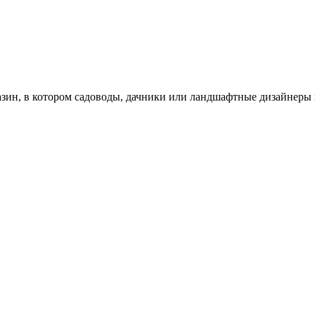
зин, в котором садоводы, дачники или ландшафтные дизайнеры 