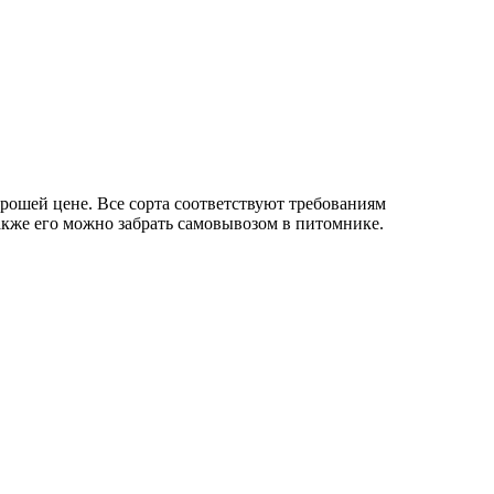
ошей цене. Все сорта соответствуют требованиям
акже его можно забрать самовывозом в питомнике.