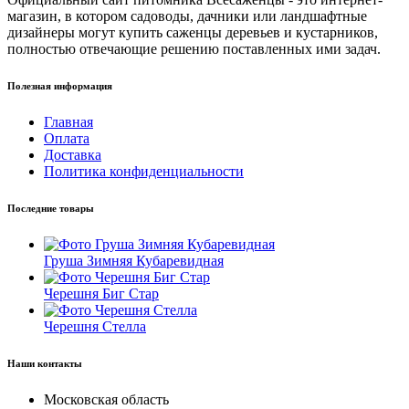
магазин, в котором садоводы, дачники или ландшафтные
дизайнеры могут купить саженцы деревьев и кустарников,
полностью отвечающие решению поставленных ими задач.
Полезная информация
Главная
Оплата
Доставка
Политика конфиденциальности
Последние товары
Груша Зимняя Кубаревидная
Черешня Биг Стар
Черешня Стелла
Наши контакты
Московская область