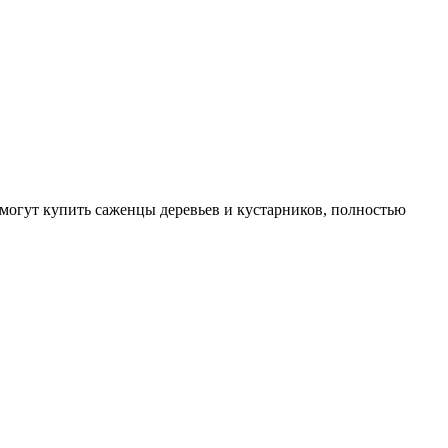
могут купить саженцы деревьев и кустарников, полностью