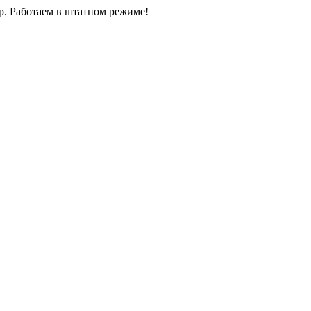
0р. Работаем в штатном режиме!