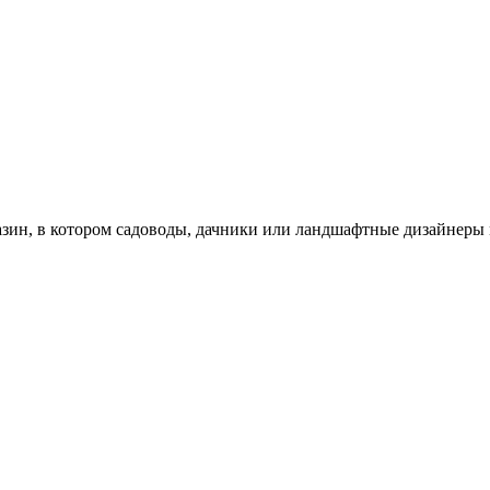
зин, в котором садоводы, дачники или ландшафтные дизайнеры 