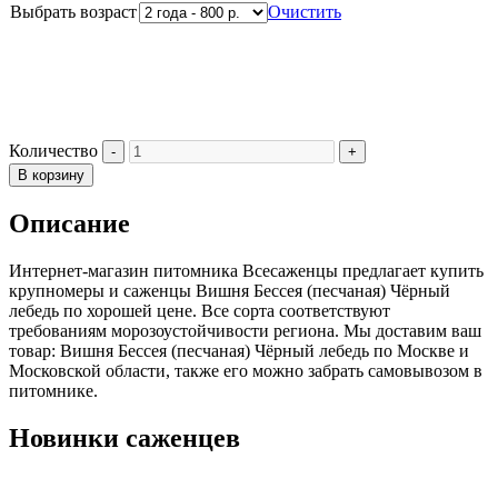
Выбрать возраст
Очистить
Количество
В корзину
Описание
Интернет-магазин питомника Всесаженцы предлагает купить
крупномеры и саженцы Вишня Бессея (песчаная) Чёрный
лебедь по хорошей цене. Все сорта соответствуют
требованиям морозоустойчивости региона. Мы доставим ваш
товар: Вишня Бессея (песчаная) Чёрный лебедь по Москве и
Московской области, также его можно забрать самовывозом в
питомнике.
Новинки саженцев