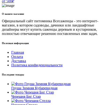
от
500
₽
О нашем магазине
Официальный сайт питомника Всесаженцы - это интернет-
магазин, в котором садоводы, дачники или ландшафтные
дизайнеры могут купить саженцы деревьев и кустарников,
полностью отвечающие решению поставленных ими задач.
Полезная информация
Главная
Оплата
Доставка
Политика конфиденциальности
Последние товары
Груша Зимняя Кубаревидная
Черешня Биг Стар
Черешня Стелла