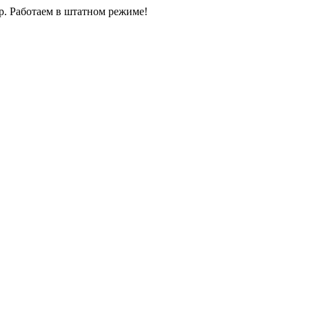
0р. Работаем в штатном режиме!