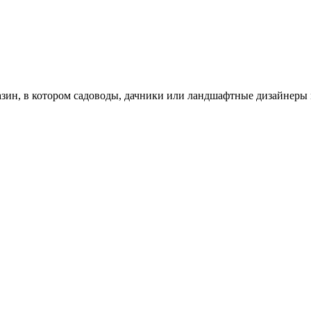
зин, в котором садоводы, дачники или ландшафтные дизайнеры 