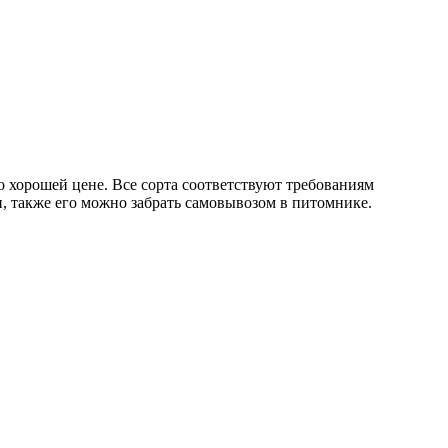
хорошей цене. Все сорта соответствуют требованиям
, также его можно забрать самовывозом в питомнике.