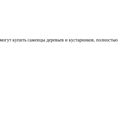
могут купить саженцы деревьев и кустарников, полностью