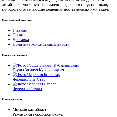
дизайнеры могут купить саженцы деревьев и кустарников,
полностью отвечающие решению поставленных ими задач.
Полезная информация
Главная
Оплата
Доставка
Политика конфиденциальности
Последние товары
Груша Зимняя Кубаревидная
Черешня Биг Стар
Черешня Стелла
Наши контакты
Московская область
Раменский городской округ,