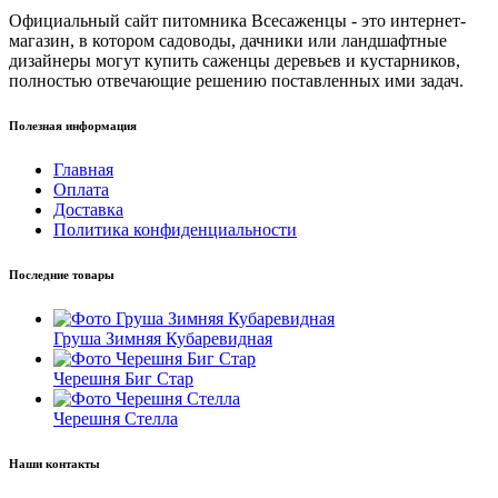
Официальный сайт питомника Всесаженцы - это интернет-
магазин, в котором садоводы, дачники или ландшафтные
дизайнеры могут купить саженцы деревьев и кустарников,
полностью отвечающие решению поставленных ими задач.
Полезная информация
Главная
Оплата
Доставка
Политика конфиденциальности
Последние товары
Груша Зимняя Кубаревидная
Черешня Биг Стар
Черешня Стелла
Наши контакты