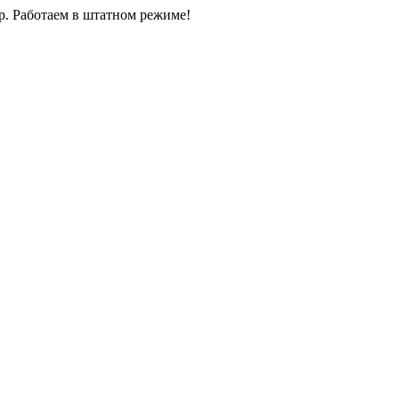
0р. Работаем в штатном режиме!