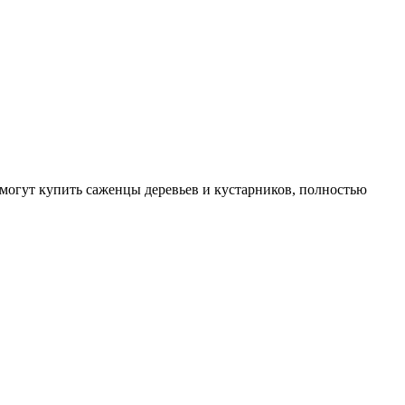
могут купить саженцы деревьев и кустарников, полностью