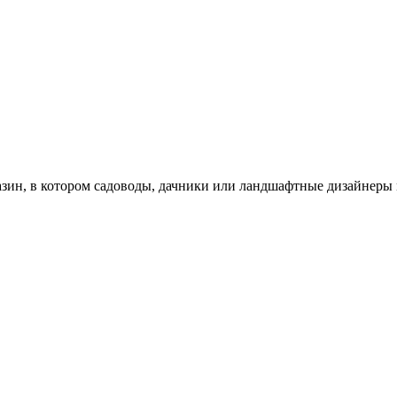
зин, в котором садоводы, дачники или ландшафтные дизайнеры 