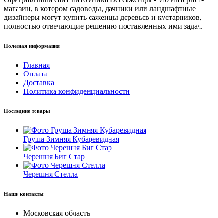
магазин, в котором садоводы, дачники или ландшафтные
дизайнеры могут купить саженцы деревьев и кустарников,
полностью отвечающие решению поставленных ими задач.
Полезная информация
Главная
Оплата
Доставка
Политика конфиденциальности
Последние товары
Груша Зимняя Кубаревидная
Черешня Биг Стар
Черешня Стелла
Наши контакты
Московская область