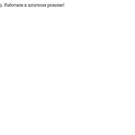
0р. Работаем в штатном режиме!