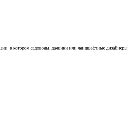
зин, в котором садоводы, дачники или ландшафтные дизайнеры 