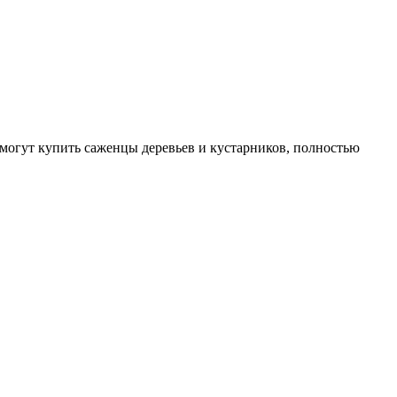
могут купить саженцы деревьев и кустарников, полностью